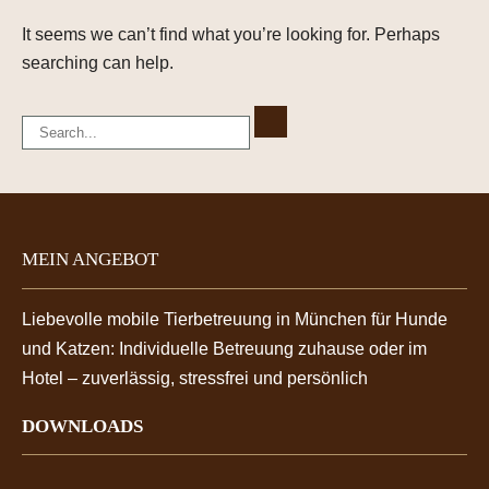
It seems we can’t find what you’re looking for. Perhaps
searching can help.
MEIN ANGEBOT
Liebevolle mobile Tierbetreuung in München für Hunde
und Katzen: Individuelle Betreuung zuhause oder im
Hotel – zuverlässig, stressfrei und persönlich
DOWNLOADS