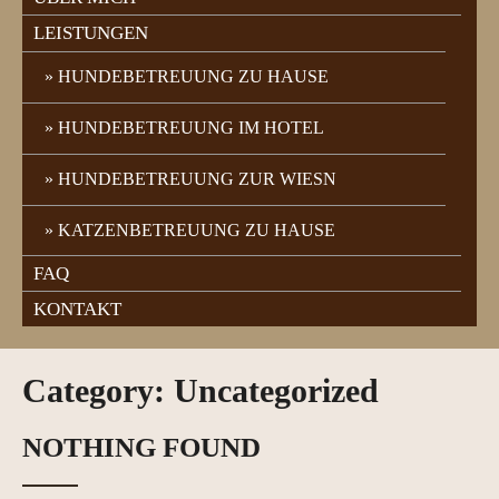
LEISTUNGEN
HUNDEBETREUUNG ZU HAUSE
HUNDEBETREUUNG IM HOTEL
HUNDEBETREUUNG ZUR WIESN
KATZENBETREUUNG ZU HAUSE
FAQ
KONTAKT
Category: Uncategorized
NOTHING FOUND