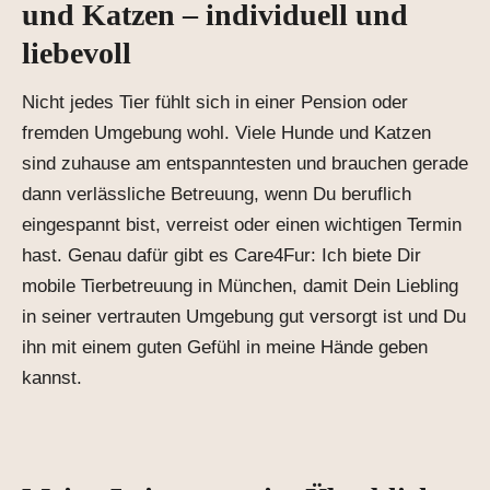
und Katzen – individuell und
liebevoll
Nicht jedes Tier fühlt sich in einer Pension oder
fremden Umgebung wohl. Viele Hunde und Katzen
sind zuhause am entspanntesten und brauchen gerade
dann verlässliche Betreuung, wenn Du beruflich
eingespannt bist, verreist oder einen wichtigen Termin
hast. Genau dafür gibt es Care4Fur: Ich biete Dir
mobile Tierbetreuung in München, damit Dein Liebling
in seiner vertrauten Umgebung gut versorgt ist und Du
ihn mit einem guten Gefühl in meine Hände geben
kannst.