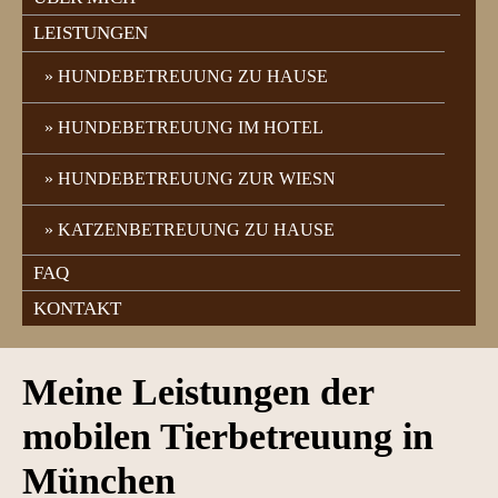
LEISTUNGEN
HUNDEBETREUUNG ZU HAUSE
HUNDEBETREUUNG IM HOTEL
HUNDEBETREUUNG ZUR WIESN
KATZENBETREUUNG ZU HAUSE
FAQ
KONTAKT
Meine Leistungen der
mobilen Tierbetreuung in
München