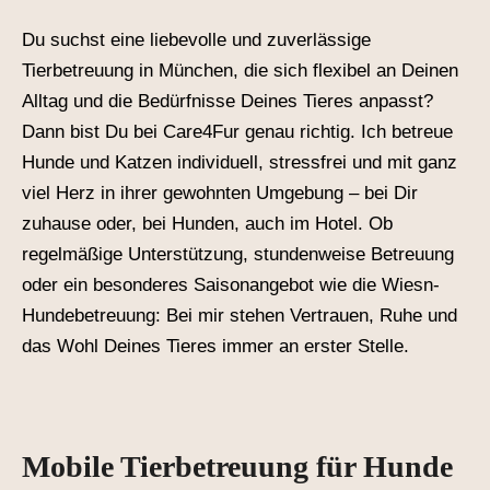
Du suchst eine liebevolle und zuverlässige
Tierbetreuung in München, die sich flexibel an Deinen
Alltag und die Bedürfnisse Deines Tieres anpasst?
Dann bist Du bei Care4Fur genau richtig. Ich betreue
Hunde und Katzen individuell, stressfrei und mit ganz
viel Herz in ihrer gewohnten Umgebung – bei Dir
zuhause oder, bei Hunden, auch im Hotel. Ob
regelmäßige Unterstützung, stundenweise Betreuung
oder ein besonderes Saisonangebot wie die Wiesn-
Hundebetreuung: Bei mir stehen Vertrauen, Ruhe und
das Wohl Deines Tieres immer an erster Stelle.
Mobile Tierbetreuung für Hunde