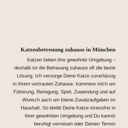
Katzenbetreuung zuhause in München
Katzen lieben ihre gewohnte Umgebung –
deshalb ist die Betreuung zuhause oft die beste
Lösung. Ich versorge Deine Katze zuverlässig
in ihrem vertrauten Zuhause, kümmere mich um
Fütterung, Reinigung, Spiel, Zuwendung und auf
Wunsch auch um kleine Zusatzaufgaben im
Haushalt. So bleibt Deine Katze stressfrei in
ihrer gewohnten Umgebung und Du kannst
beruhigt verreisen oder Deinen Termin