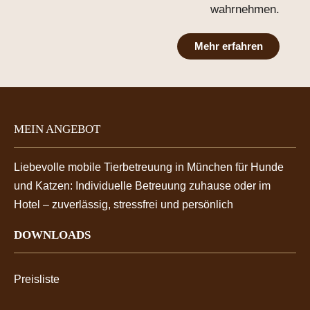
wahrnehmen.
Mehr erfahren
MEIN ANGEBOT
Liebevolle mobile Tierbetreuung in München für Hunde
und Katzen: Individuelle Betreuung zuhause oder im
Hotel – zuverlässig, stressfrei und persönlich
DOWNLOADS
Preisliste