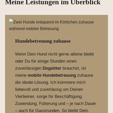
Meine Leistungen im Überblick
Hundebetreuung zuhause
Wenn Dein Hund nicht gerne alleine bleibt
oder Du für einige Stunden einen
zuverlässigen
Dogsitter
brauchst, ist
meine
mobile Hundebetreuung
zuhause
die ideale Lösung. Ich kümmere mich
liebevoll und zuverlässig um Deinen
Vierbeiner, sorge für Beschäftigung,
Zuwendung, Fütterung und – je nach Dauer
– auch für Gassirunden. So bleibt Dein