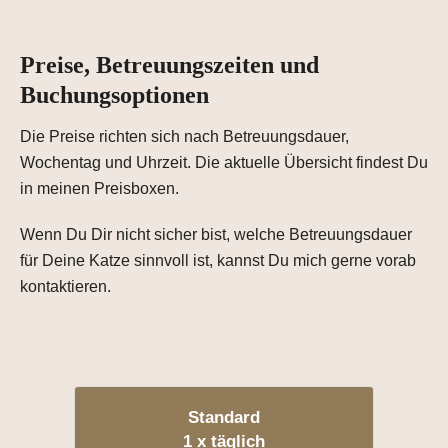
Preise, Betreuungszeiten und
Buchungsoptionen
Die Preise richten sich nach Betreuungsdauer,
Wochentag und Uhrzeit. Die aktuelle Übersicht findest Du
in meinen Preisboxen.
Wenn Du Dir nicht sicher bist, welche Betreuungsdauer
für Deine Katze sinnvoll ist, kannst Du mich gerne vorab
kontaktieren.
Standard
1 x täglich