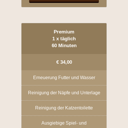
Premium
1 x täglich
60 Minuten
€ 34,00
Erneuerung Futter und Wasser
Reinigung der Näpfe und Unterlage
Reinigung der Katzentoilette
Ausgiebige Spiel- und