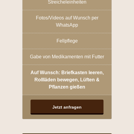
Streicheleinheiten
Fotos/Videos auf Wunsch per
WhatsApp
Fellpflege
Gabe von Medikamenten mit Futter
Auf Wunsch: Briefkasten leeren,
Rollläden bewegen,
Lüften &
Pflanzen gießen
Jetzt anfragen