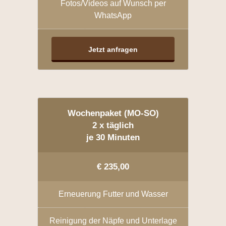
Fotos/Videos auf Wunsch per
WhatsApp
Jetzt anfragen
Wochenpaket (MO-SO)
2 x täglich
je 30 Minuten
€ 235,00
Erneuerung Futter und Wasser
Reinigung der Näpfe und Unterlage