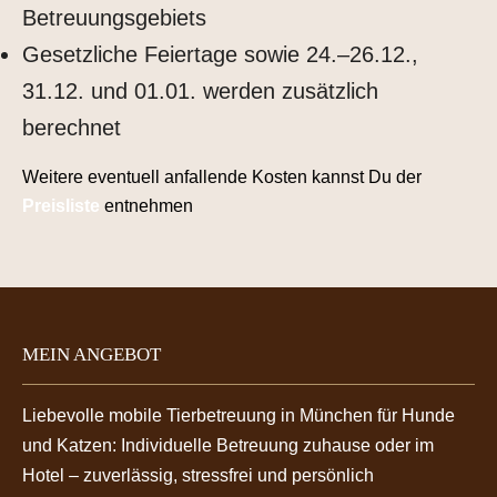
Betreuungsgebiets
Gesetzliche Feiertage sowie 24.–26.12.,
31.12. und 01.01. werden zusätzlich
berechnet
Weitere eventuell anfallende Kosten kannst Du der
Preisliste
entnehmen
MEIN ANGEBOT
Liebevolle mobile Tierbetreuung in München für Hunde
und Katzen: Individuelle Betreuung zuhause oder im
Hotel – zuverlässig, stressfrei und persönlich