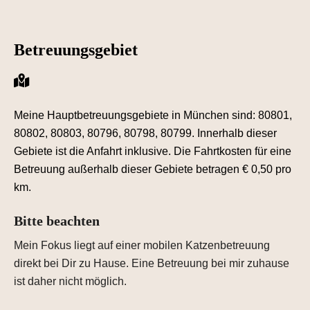
Betreuungsgebiet
Meine Hauptbetreuungsgebiete in München sind: 80801,
80802, 80803, 80796, 80798, 80799. Innerhalb dieser
Gebiete ist die Anfahrt inklusive. Die Fahrtkosten für eine
Betreuung außerhalb dieser Gebiete betragen € 0,50 pro
km.
Bitte beachten
Mein Fokus liegt auf einer mobilen Katzenbetreuung
direkt bei Dir zu Hause. Eine Betreuung bei mir zuhause
ist daher nicht möglich.