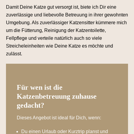
Damit Deine Katze gut versorgt ist, biete ich Dir eine
zuverlässige und liebevolle Betreuung in ihrer gewohnten
Umgebung. Als zuverlässiger Katzensitter kümmere mich
um die Fütterung, Reinigung der Katzentoilette,
Fellpflege und verteile natürlich auch so viele
Streicheleinheiten wie Deine Katze es möchte und
zulässt.
Für wen ist die
Katzenbetreuung zuhause
gedacht?
Dieses Angebot ist ideal für Dich, wenn:
Du einen Urlaub oder Kurztrip planst und