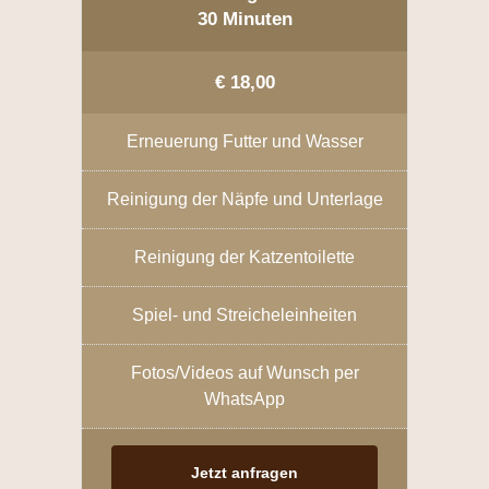
30 Minuten
€ 18,00
Erneuerung Futter und Wasser
Reinigung der Näpfe und Unterlage
Reinigung der Katzentoilette
Spiel- und Streicheleinheiten
Fotos/Videos auf Wunsch per
WhatsApp
Jetzt anfragen