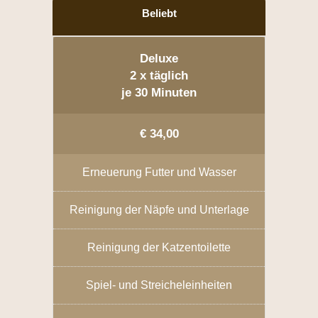
Beliebt
Deluxe
2 x täglich
je 30 Minuten
€ 34,00
Erneuerung Futter und Wasser
Reinigung der Näpfe und Unterlage
Reinigung der Katzentoilette
Spiel- und Streicheleinheiten