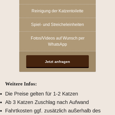
Reinigung der Katzentoilette
Spiel- und Streicheleinheiten
Fotos/Videos auf Wunsch per
WhatsApp
Jetzt anfragen
Weitere Infos:
Die Preise gelten für 1-2 Katzen
Ab 3 Katzen Zuschlag nach Aufwand
Fahrtkosten ggf. zusätzlich außerhalb des