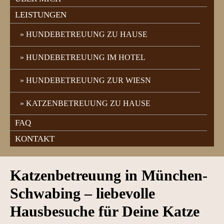
LEISTUNGEN
HUNDEBETREUUNG ZU HAUSE
HUNDEBETREUUNG IM HOTEL
HUNDEBETREUUNG ZUR WIESN
KATZENBETREUUNG ZU HAUSE
FAQ
KONTAKT
Katzenbetreuung in München-
Schwabing – liebevolle
Hausbesuche für Deine Katze