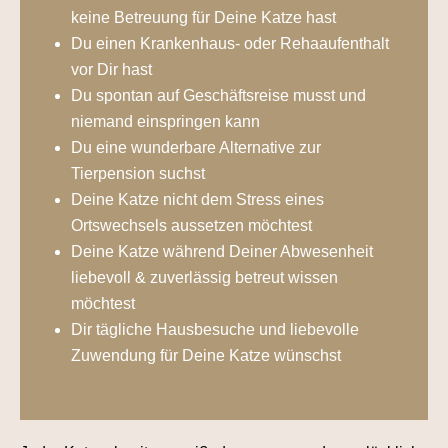
keine Betreuung für Deine Katze hast
Du einen Krankenhaus- oder Rehaaufenthalt
vor Dir hast
Du spontan auf Geschäftsreise musst und
niemand einspringen kann
Du eine wunderbare Alternative zur
Tierpension suchst
Deine Katze nicht dem Stress eines
Ortswechsels aussetzen möchtest
Deine Katze während Deiner Abwesenheit
liebevoll & zuverlässig betreut wissen
möchtest
Dir tägliche Hausbesuche und liebevolle
Zuwendung für Deine Katze wünschst