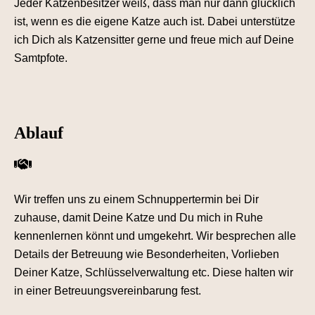
Jeder Katzenbesitzer weiß, dass man nur dann glücklich
ist, wenn es die eigene Katze auch ist. Dabei unterstütze
ich Dich als Katzensitter gerne und freue mich auf Deine
Samtpfote.
Ablauf
Wir treffen uns zu einem Schnuppertermin bei Dir
zuhause, damit Deine Katze und Du mich in Ruhe
kennenlernen könnt und umgekehrt. Wir besprechen alle
Details der Betreuung wie Besonderheiten, Vorlieben
Deiner Katze, Schlüsselverwaltung etc. Diese halten wir
in einer Betreuungsvereinbarung fest.